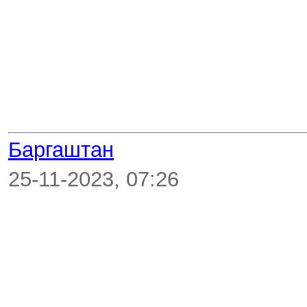
Баргаштан
25-11-2023, 07:26