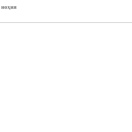
 ноҳия