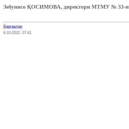
Зебунисо ҚОСИМОВА, директори МТМУ № 33-и
Баргаштан
6-10-2022, 07:41