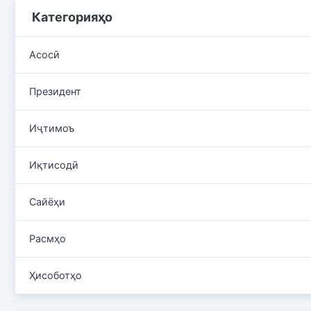
Категорияҳо
Асосӣ
Президент
Иҷтимоъ
Иқтисодӣ
Сайёҳи
Расмҳо
Ҳисоботҳо