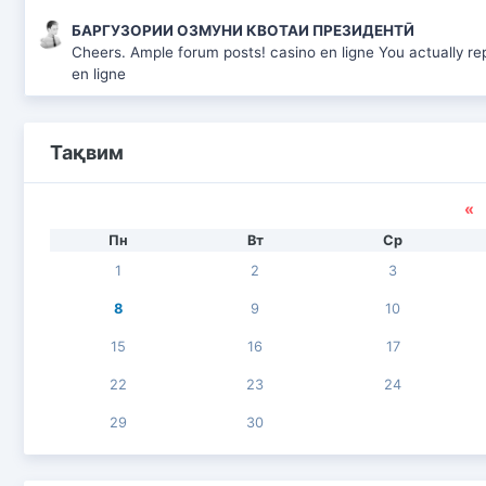
БАРГУЗОРИИ ОЗМУНИ КВОТАИ ПРЕЗИДЕНТӢ
Cheers. Ample forum posts! casino en ligne You actually repo
en ligne
Тақвим
«
Пн
Вт
Ср
1
2
3
8
9
10
15
16
17
22
23
24
29
30