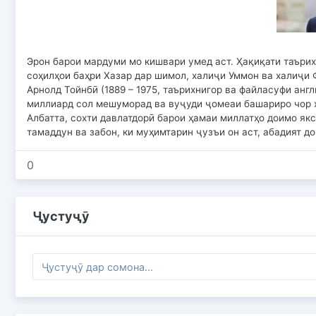
Эрон барои мардуми мо кишвари умед аст. Ҳақиқати таърих
соҳилҳои баҳри Хазар дар шимол, халиҷи Уммон ва халиҷи Ф
Арнолд Тойнбӣ (1889 – 1975, таърихнигор ва файласуфи анг
миллиард сол мешуморад ва вуҷуди ҷомеаи башариро чор ҳ
Албатта, сохти давлатдорӣ барои ҳамаи миллатҳо доимо якс
тамаддун ва забон, ки муҳимтарин ҷузъи он аст, абадият д
0
Ҷустуҷӯ