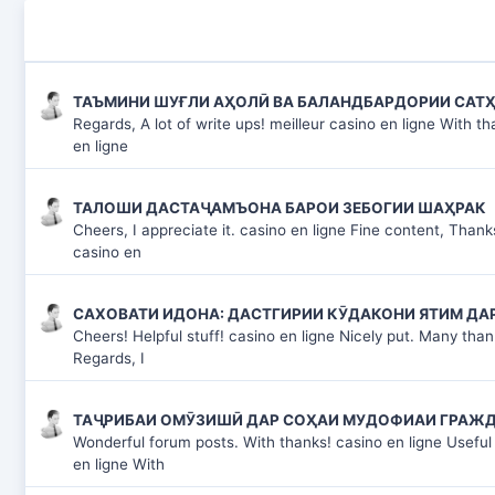
ТАЪМИНИ ШУҒЛИ АҲОЛӢ ВА БАЛАНДБАРДОРИИ САТҲ
Regards, A lot of write ups! meilleur casino en ligne With 
en ligne
ТАЛОШИ ДАСТАҶАМЪОНА БАРОИ ЗЕБОГИИ ШАҲРАК
Cheers, I appreciate it. casino en ligne Fine content, Thanks
casino en
САХОВАТИ ИДОНА: ДАСТГИРИИ КӮДАКОНИ ЯТИМ ДА
Cheers! Helpful stuff! casino en ligne Nicely put. Many than
Regards, I
ТАҶРИБАИ ОМӮЗИШӢ ДАР СОҲАИ МУДОФИАИ ГРАЖ
Wonderful forum posts. With thanks! casino en ligne Useful
en ligne With