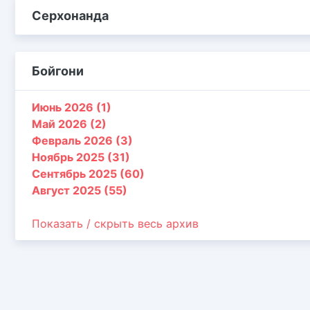
Серхонанда
Бойгони
Июнь 2026 (1)
Май 2026 (2)
Февраль 2026 (3)
Ноябрь 2025 (31)
Сентябрь 2025 (60)
Август 2025 (55)
Показать / скрыть весь архив