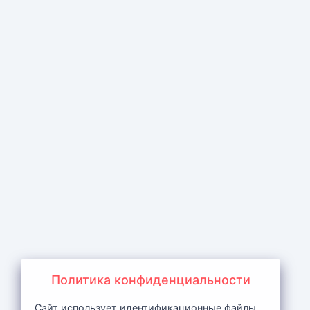
Политика конфиденциальности
Сайт использует идентификационные файлы