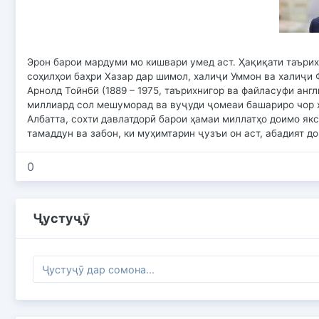
Эрон барои мардуми мо кишвари умед аст. Ҳақиқати таърих
соҳилҳои баҳри Хазар дар шимол, халиҷи Уммон ва халиҷи Ф
Арнолд Тойнбӣ (1889 – 1975, таърихнигор ва файласуфи анг
миллиард сол мешуморад ва вуҷуди ҷомеаи башариро чор ҳ
Албатта, сохти давлатдорӣ барои ҳамаи миллатҳо доимо якс
тамаддун ва забон, ки муҳимтарин ҷузъи он аст, абадият д
0
Ҷустуҷӯ