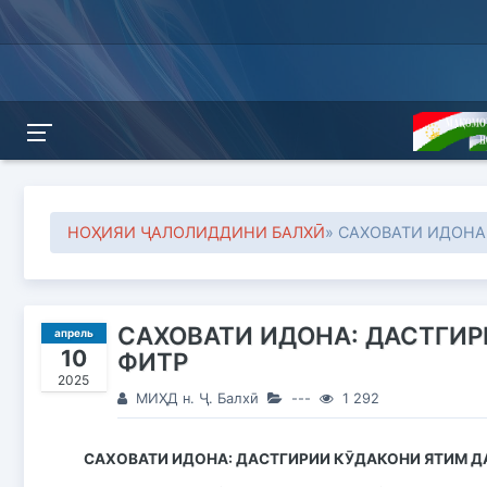
НОҲИЯИ ҶАЛОЛИДДИНИ БАЛХӢ
» САХОВАТИ ИДОНА
САХОВАТИ ИДОНА: ДАСТГИР
апрель
10
ФИТР
2025
МИҲД н. Ҷ. Балхӣ
---
1 292
САХОВАТИ ИДОНА: ДАСТГИРИИ КӮДАКОНИ ЯТИМ ДА