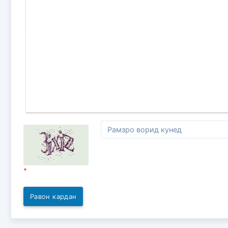
*
Равон кардан